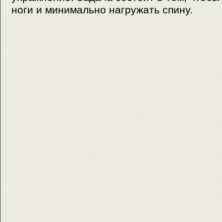
ноги и минимально нагружать спину.