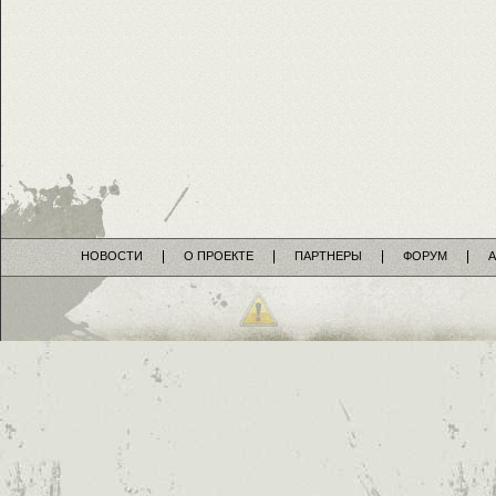
НОВОСТИ
О ПРОЕКТЕ
ПАРТНЕРЫ
ФОРУМ